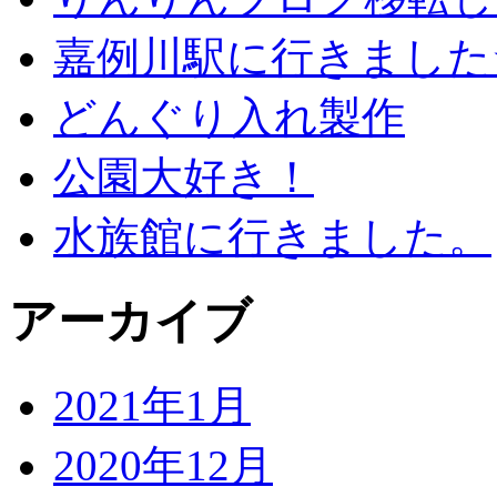
嘉例川駅に行きました
どんぐり入れ製作
公園大好き！
水族館に行きました。
アーカイブ
2021年1月
2020年12月