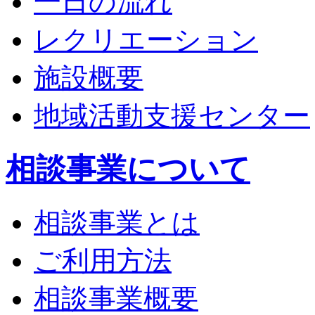
一日の流れ
レクリエーション
施設概要
地域活動支援センター
相談事業について
相談事業とは
ご利用方法
相談事業概要