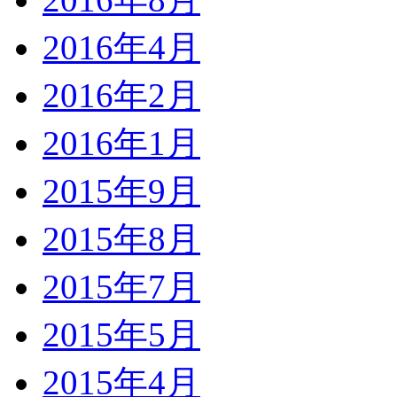
2016年4月
2016年2月
2016年1月
2015年9月
2015年8月
2015年7月
2015年5月
2015年4月