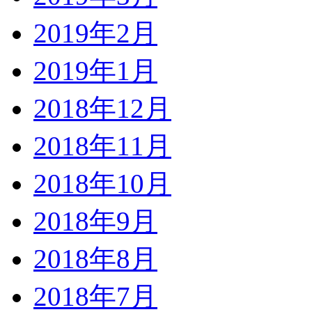
2019年2月
2019年1月
2018年12月
2018年11月
2018年10月
2018年9月
2018年8月
2018年7月