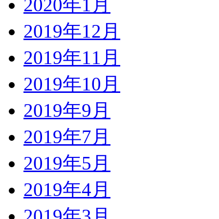
2020年1月
2019年12月
2019年11月
2019年10月
2019年9月
2019年7月
2019年5月
2019年4月
2019年3月