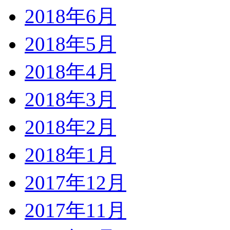
2018年6月
2018年5月
2018年4月
2018年3月
2018年2月
2018年1月
2017年12月
2017年11月