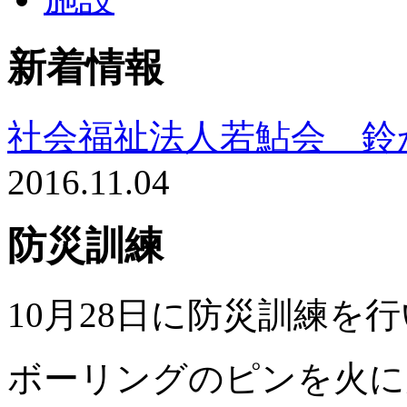
新着情報
社会福祉法人若鮎会 鈴
2016.11.04
防災訓練
10月28日に防災訓練を
ボーリングのピンを火に