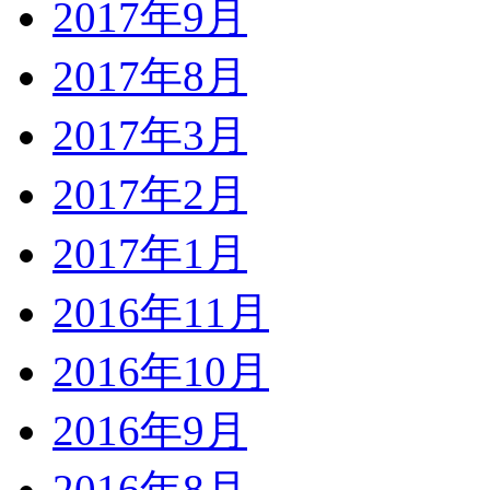
2017年9月
2017年8月
2017年3月
2017年2月
2017年1月
2016年11月
2016年10月
2016年9月
2016年8月