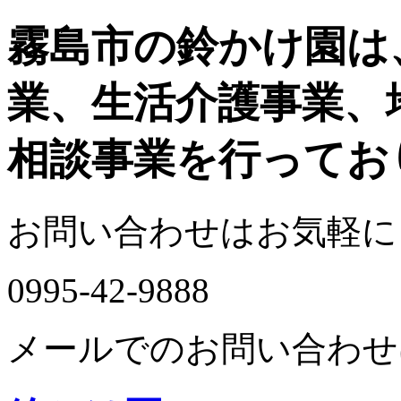
霧島市の鈴かけ園は
業、生活介護事業、
相談事業を行ってお
お問い合わせはお気軽に
0995-42-9888
メールでのお問い合わせ