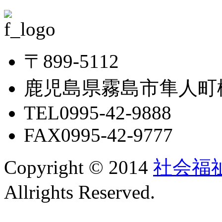
〒899-5112
鹿児島県霧島市隼人町松
TEL0995-42-9888
FAX0995-42-9777
Copyright © 2014
社会福
Allrights Reserved.