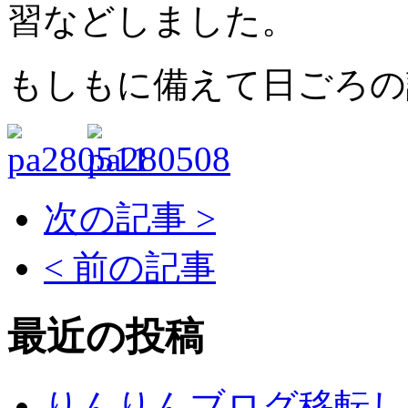
習などしました。
もしもに備えて日ごろの
次の記事 >
< 前の記事
最近の投稿
りんりんブログ移転し