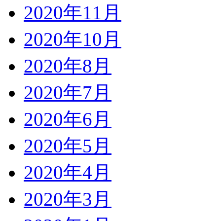
2020年11月
2020年10月
2020年8月
2020年7月
2020年6月
2020年5月
2020年4月
2020年3月