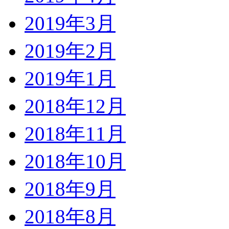
2019年3月
2019年2月
2019年1月
2018年12月
2018年11月
2018年10月
2018年9月
2018年8月