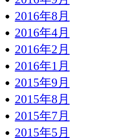
2016年8月
2016年4月
2016年2月
2016年1月
2015年9月
2015年8月
2015年7月
2015年5月