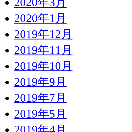
2020年3月
2020年1月
2019年12月
2019年11月
2019年10月
2019年9月
2019年7月
2019年5月
2019年4月