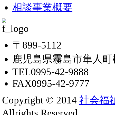
相談事業概要
〒899-5112
鹿児島県霧島市隼人町松
TEL0995-42-9888
FAX0995-42-9777
Copyright © 2014
社会福
Allrights Reserved.