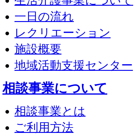
生活介護事業について
一日の流れ
レクリエーション
施設概要
地域活動支援センター
相談事業について
相談事業とは
ご利用方法