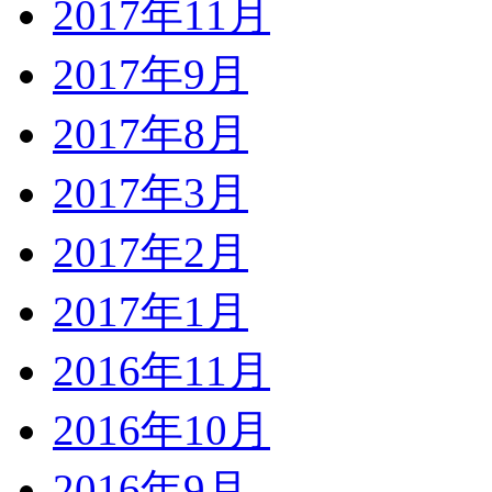
2017年11月
2017年9月
2017年8月
2017年3月
2017年2月
2017年1月
2016年11月
2016年10月
2016年9月