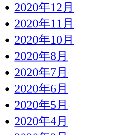
2020年12月
2020年11月
2020年10月
2020年8月
2020年7月
2020年6月
2020年5月
2020年4月