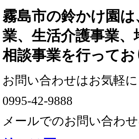
霧島市の鈴かけ園は
業、生活介護事業、
相談事業を行ってお
お問い合わせはお気軽に
0995-42-9888
メールでのお問い合わせ