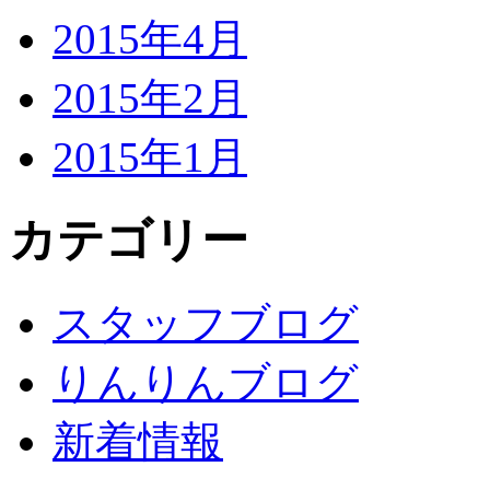
2015年4月
2015年2月
2015年1月
カテゴリー
スタッフブログ
りんりんブログ
新着情報