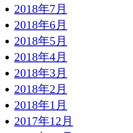
2018年7月
2018年6月
2018年5月
2018年4月
2018年3月
2018年2月
2018年1月
2017年12月