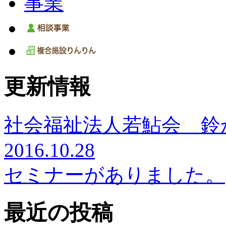
更新情報
社会福祉法人若鮎会 鈴
2016.10.28
セミナーがありました。
最近の投稿