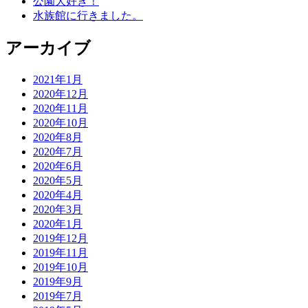
公園大好き！
水族館に行きました。
アーカイブ
2021年1月
2020年12月
2020年11月
2020年10月
2020年8月
2020年7月
2020年6月
2020年5月
2020年4月
2020年3月
2020年1月
2019年12月
2019年11月
2019年10月
2019年9月
2019年7月