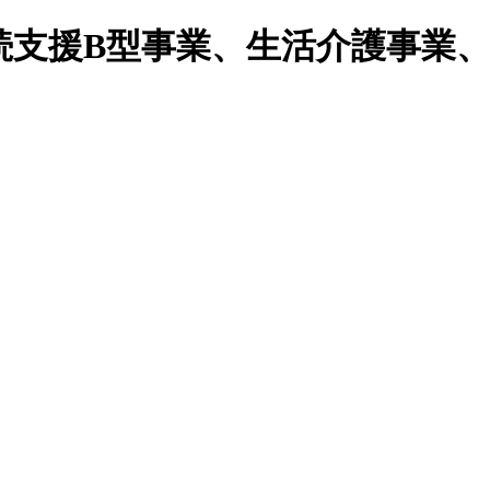
続支援B型事業、生活介護事業