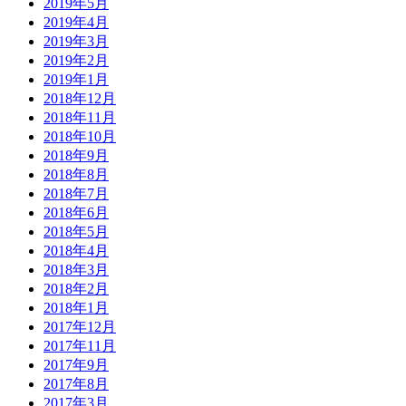
2019年5月
2019年4月
2019年3月
2019年2月
2019年1月
2018年12月
2018年11月
2018年10月
2018年9月
2018年8月
2018年7月
2018年6月
2018年5月
2018年4月
2018年3月
2018年2月
2018年1月
2017年12月
2017年11月
2017年9月
2017年8月
2017年3月