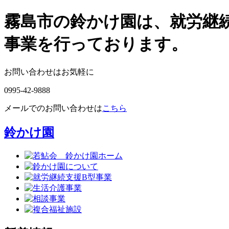
霧島市の鈴かけ園は、就労継
事業を行っております。
お問い合わせはお気軽に
0995-42-9888
メールでのお問い合わせは
こちら
鈴かけ園