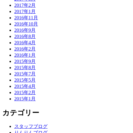
2017年2月
2017年1月
2016年11月
2016年10月
2016年9月
2016年8月
2016年4月
2016年2月
2016年1月
2015年9月
2015年8月
2015年7月
2015年5月
2015年4月
2015年2月
2015年1月
カテゴリー
スタッフブログ
りんりんブログ