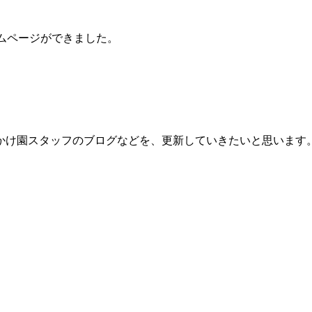
ムページができました。
。
かけ園スタッフのブログなどを、更新していきたいと思います