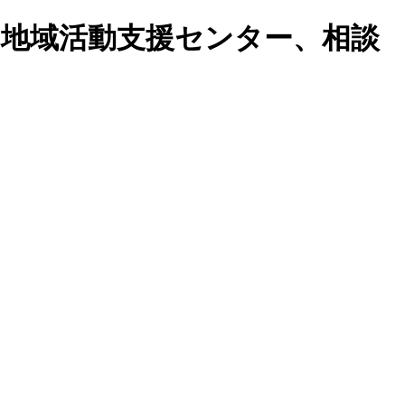
、地域活動支援センター、相談